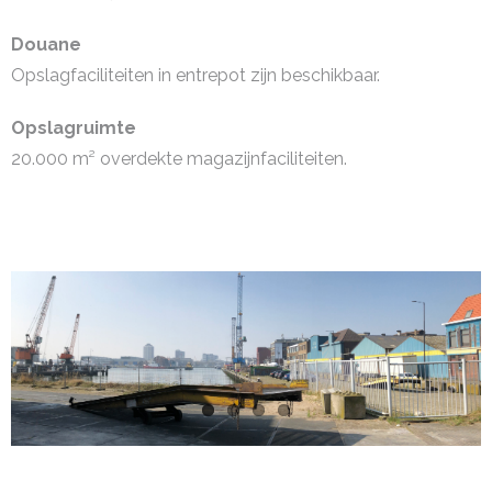
Douane
Opslagfaciliteiten in entrepot zijn beschikbaar.
Opslagruimte
20.000 m² overdekte magazijnfaciliteiten.