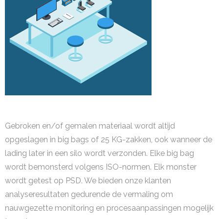
Gebroken en/of gemalen materiaal wordt altijd
opgeslagen in big bags of 25 KG-zakken, ook wanneer de
lading later in een silo wordt verzonden. Elke big bag
wordt bemonsterd volgens ISO-normen. Elk monster
wordt getest op PSD. We bieden onze klanten
analyseresultaten gedurende de vermaling om
nauwgezette monitoring en procesaanpassingen mogelijk